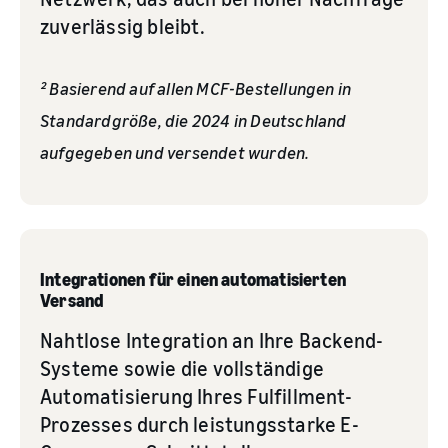
zuverlässig bleibt.
² Basierend auf allen MCF-Bestellungen in
Standardgröße, die 2024 in Deutschland
aufgegeben und versendet wurden.
Integrationen für einen automatisierten
Versand
Nahtlose Integration an Ihre Backend-
Systeme sowie die vollständige
Automatisierung Ihres Fulfillment-
Prozesses durch leistungsstarke E-