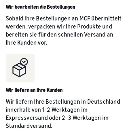
Wir bearbeiten die Bestellungen
Sobald Ihre Bestellungen an MCF übermittelt
werden, verpacken wir Ihre Produkte und
bereiten sie für den schnellen Versand an
Ihre Kunden vor.
Wir liefern an Ihre Kunden
Wir liefern Ihre Bestellungen in Deutschland
innerhalb von 1–2 Werktagen im
Expressversand oder 2–3 Werktagen im
Standardversand.