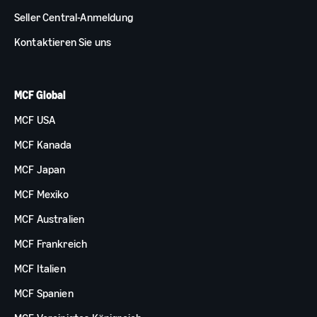
Seller Central-Anmeldung
Kontaktieren Sie uns
MCF Global
MCF USA
MCF Kanada
MCF Japan
MCF Mexiko
MCF Australien
MCF Frankreich
MCF Italien
MCF Spanien