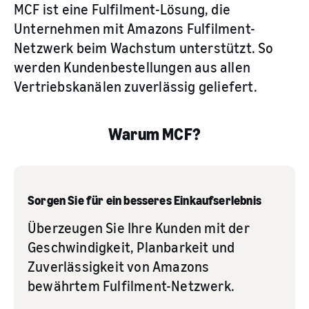
MCF ist eine Fulfilment-Lösung, die
Unternehmen mit Amazons Fulfilment-
Netzwerk beim Wachstum unterstützt. So
werden Kundenbestellungen aus allen
Vertriebskanälen zuverlässig geliefert.
Warum MCF?
Sorgen Sie für ein besseres Einkaufserlebnis
Überzeugen Sie Ihre Kunden mit der
Geschwindigkeit, Planbarkeit und
Zuverlässigkeit von Amazons
bewährtem Fulfilment-Netzwerk.