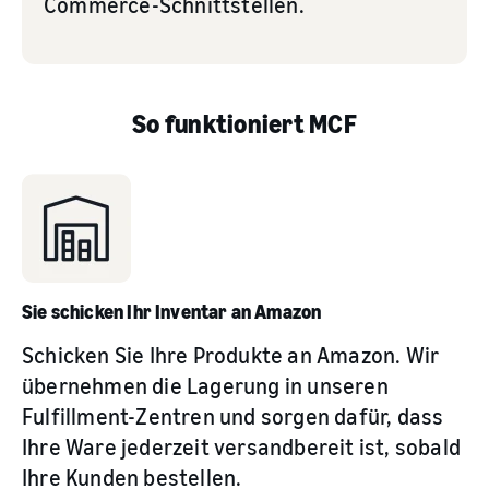
Commerce-Schnittstellen.
So funktioniert MCF
Sie schicken Ihr Inventar an Amazon
Schicken Sie Ihre Produkte an Amazon. Wir
übernehmen die Lagerung in unseren
Fulfillment-Zentren und sorgen dafür, dass
Ihre Ware jederzeit versandbereit ist, sobald
Ihre Kunden bestellen.