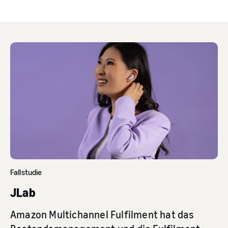
Fallstudie
JLab
Amazon Multichannel Fulfilment hat das