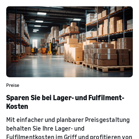
Preise
Sparen Sie bei Lager- und Fulfilment-
Kosten
Mit einfacher und planbarer Preisgestaltung
behalten Sie Ihre Lager- und
Fulfilmentkosten im Griff und profitieren von