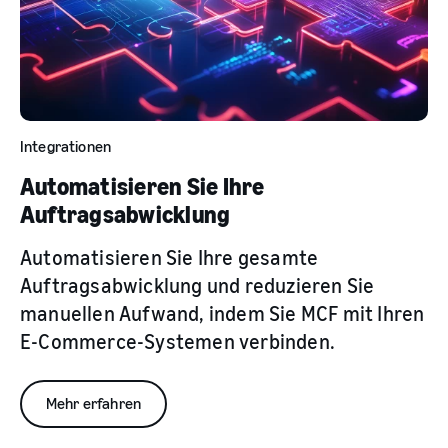
Integrationen
Automatisieren Sie Ihre
Auftragsabwicklung
Automatisieren Sie Ihre gesamte
Auftragsabwicklung und reduzieren Sie
manuellen Aufwand, indem Sie MCF mit Ihren
E-Commerce-Systemen verbinden.
Mehr erfahren