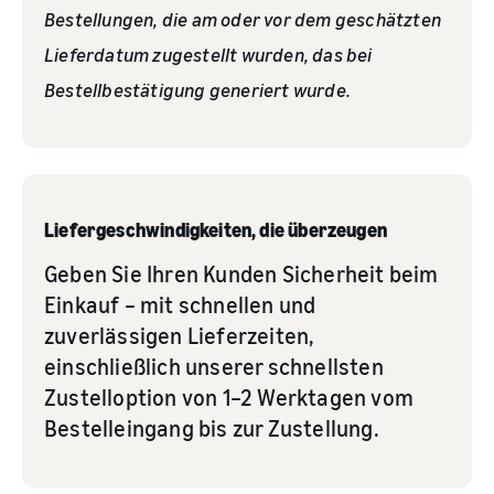
Bestellungen, die am oder vor dem geschätzten
Lieferdatum zugestellt wurden, das bei
Bestellbestätigung generiert wurde.
Liefergeschwindigkeiten, die überzeugen
Geben Sie Ihren Kunden Sicherheit beim
Einkauf – mit schnellen und
zuverlässigen Lieferzeiten,
einschließlich unserer schnellsten
Zustelloption von 1–2 Werktagen vom
Bestelleingang bis zur Zustellung.