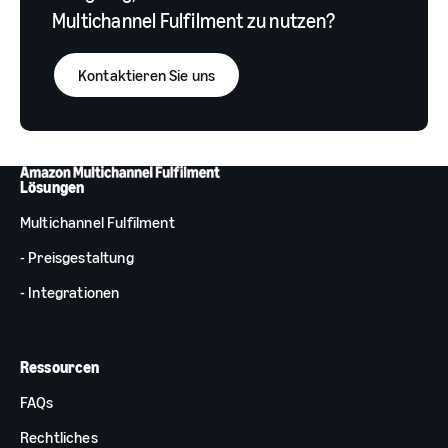
Multichannel Fulfilment zu nutzen?
Kontaktieren Sie uns
Lösungen
Multichannel Fulfilment
- Preisgestaltung
- Integrationen
Ressourcen
FAQs
Rechtliches