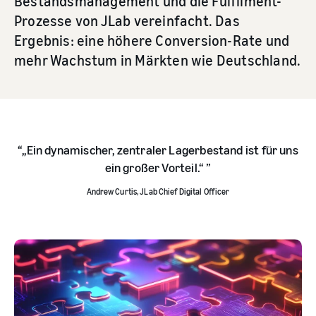
Bestandsmanagement und die Fulfilment-
Prozesse von JLab vereinfacht. Das
Ergebnis: eine höhere Conversion-Rate und
mehr Wachstum in Märkten wie Deutschland.
„Ein dynamischer, zentraler Lagerbestand ist für uns
ein großer Vorteil.“
Andrew Curtis, JLab Chief Digital Officer