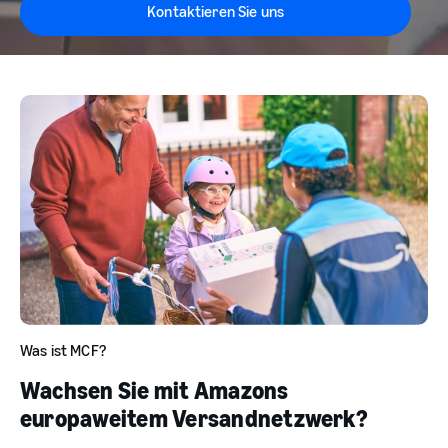
Kontaktieren Sie uns
Was ist MCF?
Wachsen Sie mit Amazons
europaweitem Versandnetzwerk?