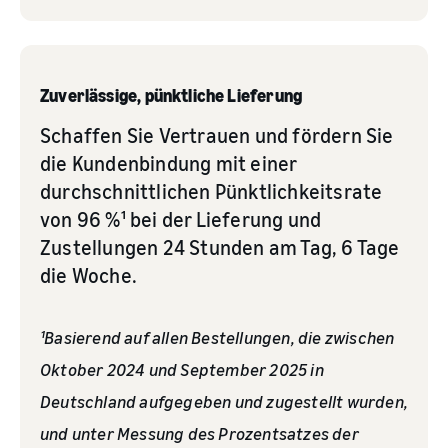
Zuverlässige, pünktliche Lieferung
Schaffen Sie Vertrauen und fördern Sie
die Kundenbindung mit einer
durchschnittlichen Pünktlichkeitsrate
von 96 %¹ bei der Lieferung und
Zustellungen 24 Stunden am Tag, 6 Tage
die Woche.
¹Basierend auf allen Bestellungen, die zwischen
Oktober 2024 und September 2025 in
Deutschland aufgegeben und zugestellt wurden,
und unter Messung des Prozentsatzes der