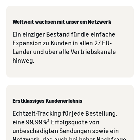
Weltweit wachsen mit unserem Netzwerk
Ein einziger Bestand für die einfache
Expansion zu Kunden in allen 27 EU-
Länder und über alle Vertriebskanäle
hinweg.
Erstklassiges Kundenerlebnis
Echtzeit-Tracking für jede Bestellung,
eine 99,99%² Erfolgsquote von
unbeschädigten Sendungen sowie ein
Netzwerk, das auch bei hoher Nachfrage