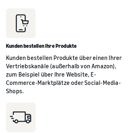
Kunden bestellen Ihre Produkte
Kunden bestellen Produkte über einen Ihrer
Vertriebskanäle (außerhalb von Amazon),
zum Beispiel über Ihre Website, E-
Commerce-Marktplätze oder Social-Media-
Shops.